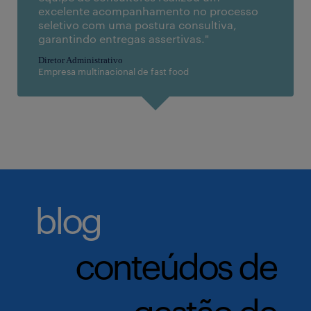
excelente acompanhamento no processo
seletivo com uma postura consultiva,
garantindo entregas assertivas."
Diretor Administrativo
Empresa multinacional de fast food
blog
conteúdos de