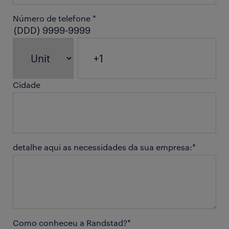
Número de telefone
*
(DDD) 9999-9999
Cidade
detalhe aqui as necessidades da sua empresa:
*
Como conheceu a Randstad?
*