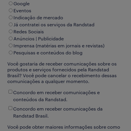
Google
Eventos
Indicação de mercado
Já contratei os serviços da Randstad
Redes Sociais
Anúncios | Publicidade
Imprensa (matérias em jornais e revistas)
Pesquisas e conteúdos do blog
Você gostaria de receber comunicações sobre os
produtos e serviços fornecidos pela Randstad
Brasil? Você pode cancelar o recebimento dessas
comunicações a qualquer momento.
Concordo em receber comunicações e
conteúdos da Randstad.
Concordo em receber comunicações da
Randstad Brasil.
Você pode obter maiores informações sobre como