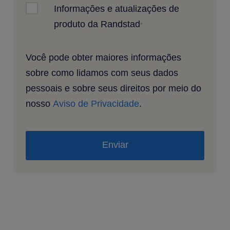
Informações e atualizações de
produto da Randstad
*
Você pode obter maiores informações
sobre como lidamos com seus dados
pessoais e sobre seus direitos por meio do
nosso
Aviso de Privacidade
.