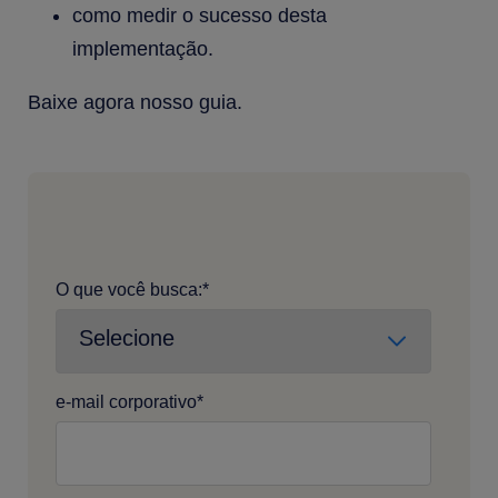
como medir o sucesso desta
implementação.
Baixe agora nosso guia.
O que você busca:
*
e-mail corporativo
*