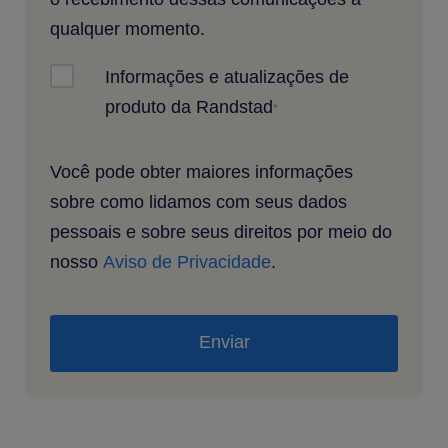
qualquer momento.
Informações e atualizações de
produto da Randstad
*
Você pode obter maiores informações
sobre como lidamos com seus dados
pessoais e sobre seus direitos por meio do
nosso
Aviso de Privacidade
.