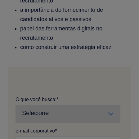
recrutamento
a importância do fornecimento de
candidatos ativos e passivos
papel das ferramentas digitais no
recrutamento
como construir uma estratégia eficaz
O que você busca:
*
e-mail corporativo
*