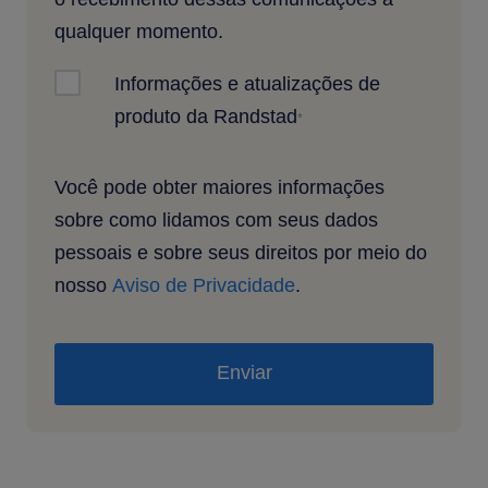
qualquer momento.
Informações e atualizações de
produto da Randstad
*
Você pode obter maiores informações
sobre como lidamos com seus dados
pessoais e sobre seus direitos por meio do
nosso
Aviso de Privacidade
.