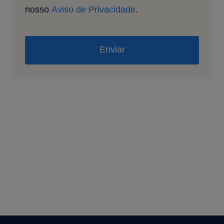
nosso
Aviso de Privacidade
.