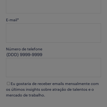
E-mail
*
Número de telefone
(DDD) 9999-9999
Eu gostaria de receber emails mensalmente com
os últimos insights sobre atração de talentos e o
mercado de trabalho.