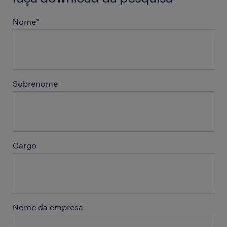
Nome
*
Sobrenome
Cargo
Nome da empresa