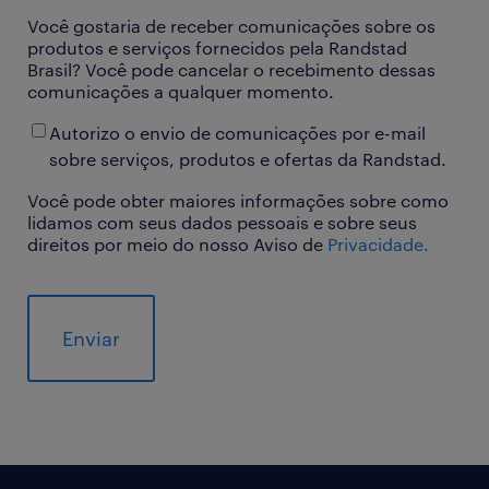
Você gostaria de receber comunicações sobre os
produtos e serviços fornecidos pela Randstad
Brasil? Você pode cancelar o recebimento dessas
comunicações a qualquer momento.
Autorizo o envio de comunicações por e-mail
sobre serviços, produtos e ofertas da Randstad.
Você pode obter maiores informações sobre como
lidamos com seus dados pessoais e sobre seus
direitos por meio do nosso Aviso de
Privacidade.