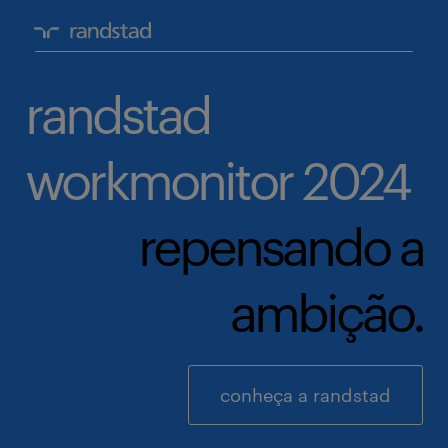
randstad
workmonitor 2024
repensando a
ambição.
conheça a randstad