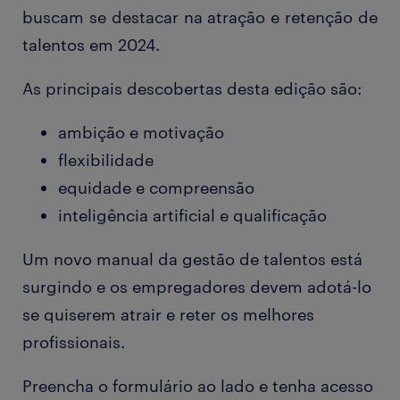
buscam se destacar na atração e retenção de
talentos em 2024.
As principais descobertas desta edição são:
ambição e motivação
flexibilidade
equidade e compreensão
inteligência artificial e qualificação
Um novo manual da gestão de talentos está
surgindo e os empregadores devem adotá-lo
se quiserem atrair e reter os melhores
profissionais.
Preencha o formulário ao lado e tenha acesso